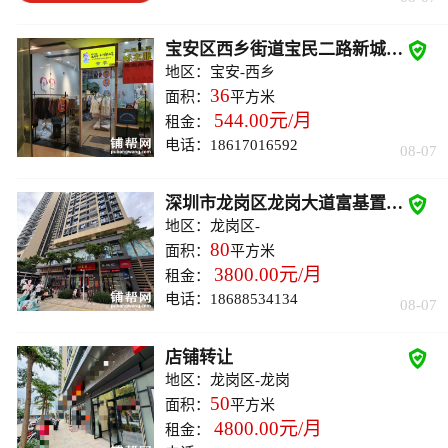

宝安区西乡街道宝民二路新城广场1楼G2195A店铺转让
地区：
宝安
-
西乡
36
面积：
平方米
544.00元/月
租金：
电话：18617016592
08-07

深圳市龙岗区龙岗大道富基置地大厦一楼旺铺出租
地区：
龙岗区
-
80
面积：
平方米
3800.00元/月
租金：
电话：18688534134
08-07

店铺转让
地区：
龙岗区
-
龙岗
50
面积：
平方米
4800.00元/月
租金：