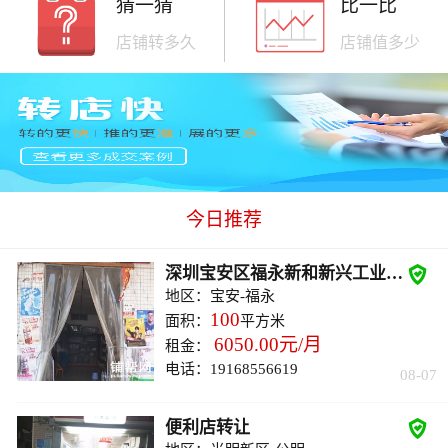
猜一猜
比一比
店铺转多久
店铺值多少
今日推荐

深圳宝安区福永新和新兴工业园四区5栋百货超市转让
地区：
宝安
-
福永
100
面积：
平方米
6050.00元/月
租金：
电话：19168556619
08-07

便利店转让